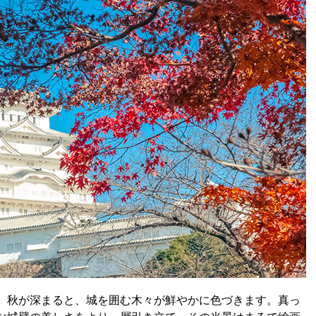
、秋が深まると、城を囲む木々が鮮やかに色づきます。真っ