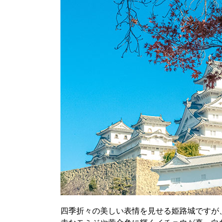
四季折々の美しい表情を見せる姫路城ですが