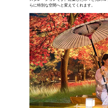
らに特別な空間へと変えてくれます。